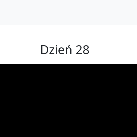
Dzień 28