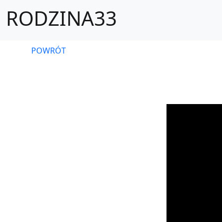
RODZINA33
POWRÓT